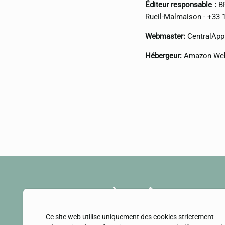
Éditeur responsable :
BR
Rueil-Malmaison - +33 1
Webmaster:
CentralApp 
Hébergeur:
Amazon Web
Ce site web utilise uniquement des cookies strictement