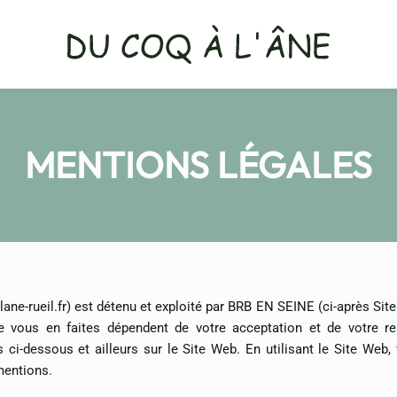
MENTIONS LÉGALES
ane-rueil.fr) est détenu et exploité par BRB EN SEINE (ci-après Sit
que vous en faites dépendent de votre acceptation et de votre r
ci-dessous et ailleurs sur le Site Web. En utilisant le Site Web,
mentions.